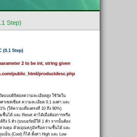
.1 Step)
C (0.1 Step)
arameter 2 to be int, string given
ch.com/public_html/productdesc.php
วัดแบบดิจิตอลความละเอียดสูง ใช้วัดใน
 องศาเซสเซียส ความละเอียด 0.1 องศา และ
 1% (ให้ความเที่ยงตรงที่ 10 ถึง 90%)
้นได้ และ Reset ค่าได้เมื่อต้องการหรือ
้ถึง 5 ตัว (บนบอร์ดมีให้ 1 ตัว จากนั้นต้อง
ควบคุม ด้วยอุณหภูมิหรือความชื้นได้ และ
เย็น (Cool) ก็ได้ ตั้งค่า High และ Low