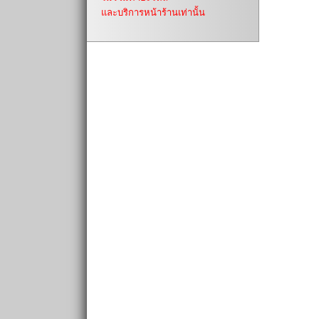
และบริการหน้าร้านเท่านั้น