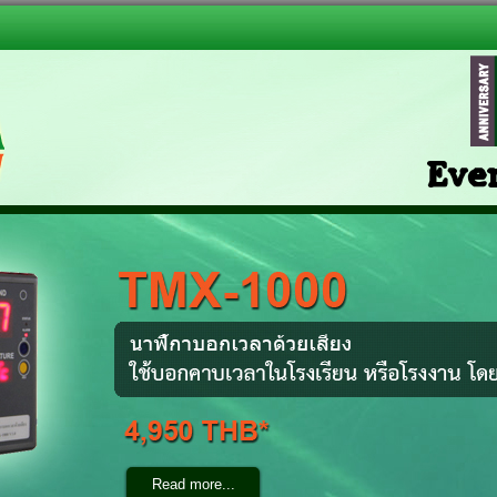
Ever
Read more...