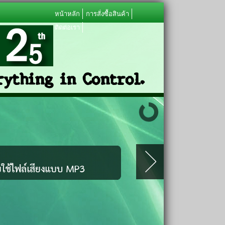
หน้าหลัก
การสั่งซื้อสินค้า
ติดต่อเรา
ything in Control.