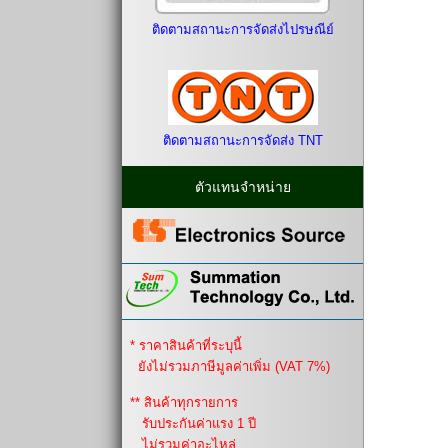
ติดตามสถานะการจัดส่งไปรษณีย์
ติดตามสถานะการจัดส่ง TNT
ตัวแทนจำหน่าย
* ราคาสินค้าที่ระบุนี้
ยังไม่รวมภาษีมูลค่าเพิ่ม (VAT 7%)
** สินค้าทุกรายการ
รับประกันค่าแรง 1 ปี
ไม่รวมค่าอะไหล่