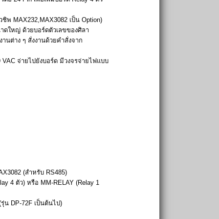
ตัวชิพ MAX232,MAX3082 เป็น Option)
าดใหญ่ ด้วยบอร์ดตัวเลขของศิลา
านต่าง ๆ สั่งงานด้วยคำสั่งจาก
9 VAC จ่ายไปยังบอร์ด มีวงจรจ่ายไฟแบบ
AX3082 (สำหรับ RS485)
lay 4 ตัว) หรือ MM-RELAY (Relay 1
่น DP-72F เป็นต้นไป)